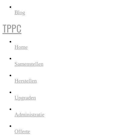
Blog
TPPC
Home
Samenstellen
Herstellen
Upgraden
Administratie
Offerte