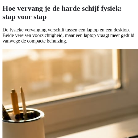
Hoe vervang je de harde schijf fysiek:
stap voor stap
De fysieke vervanging verschilt tussen een laptop en een desktop.
Beide vereisen voorzichtigheid, maar een laptop vraagt meer geduld
vanwege de compacte behuizing.