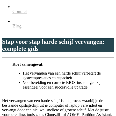
Contact
Blog
Stap voor stap harde schijf vervangen:
complete gids
Kort samengevat:
Het vervangen van een harde schijf verbetert de
systeemprestaties en capaciteit.
Voorbereiding en correcte BIOS-instellingen zijn
essentieel voor een succesvolle upgrade.
Het vervangen van een harde schijf is het proces waarbij je de
bestaande opslagschijf uit je computer of laptop verwijdert en
vervangt door een nieuwe, snellere of grotere schijf. Met de juiste
voorbereiding, tools zoals Clonezilla of AOMEI Partition Assistant,