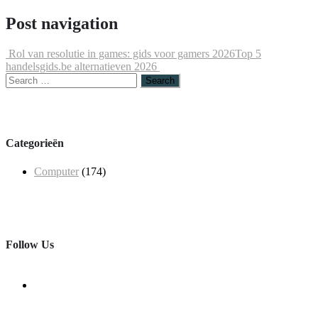
Post navigation
Rol van resolutie in games: gids voor gamers 2026
Top 5
handelsgids.be alternatieven 2026
Categorieën
Computer
(174)
Follow Us