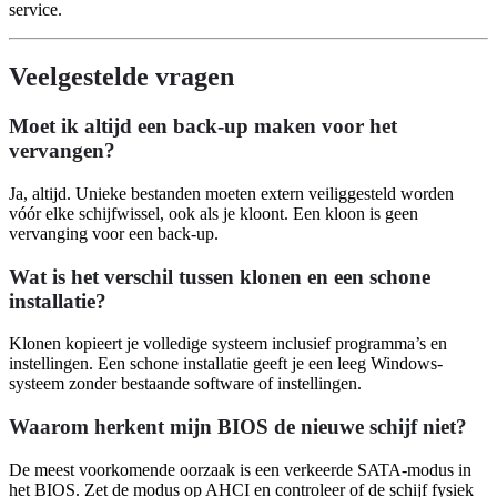
service.
Veelgestelde vragen
Moet ik altijd een back-up maken voor het
vervangen?
Ja, altijd. Unieke bestanden moeten extern veiliggesteld worden
vóór elke schijfwissel, ook als je kloont. Een kloon is geen
vervanging voor een back-up.
Wat is het verschil tussen klonen en een schone
installatie?
Klonen kopieert je volledige systeem inclusief programma’s en
instellingen. Een schone installatie geeft je een leeg Windows-
systeem zonder bestaande software of instellingen.
Waarom herkent mijn BIOS de nieuwe schijf niet?
De meest voorkomende oorzaak is een verkeerde SATA-modus in
het BIOS. Zet de modus op AHCI en controleer of de schijf fysiek