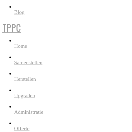
Blog
TPPC
Home
Samenstellen
Herstellen
Upgraden
Administratie
Offerte